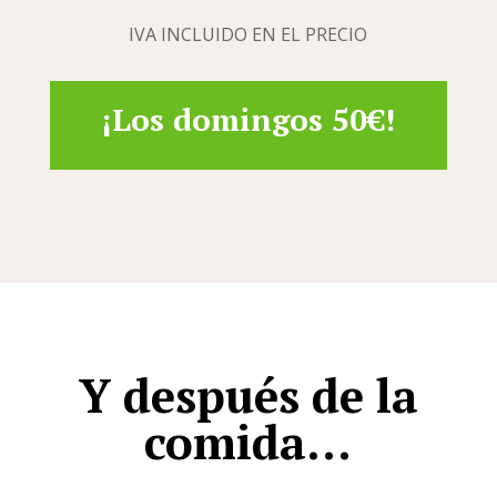
IVA INCLUIDO EN EL PRECIO
¡Los domingos 50€!
Y después de la
comida…