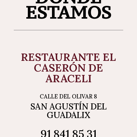
ESTAMOS
RESTAURANTE EL
CASERÓN DE
ARACELI
CALLE DEL OLIVAR 8
SAN AGUSTÍN DEL
GUADALIX
91 841 85 31