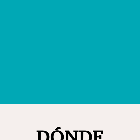
DÓNDE