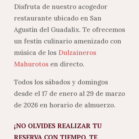
Disfruta de nuestro acogedor
restaurante ubicado en San
Agustín del Guadalix. Te ofrecemos
un festín culinario amenizado con
música de los
Dulzaineros
Mahurotos
en directo.
Todos los sábados y domingos
desde el 17 de enero al 29 de marzo
de 2026 en horario de almuerzo.
¡NO OLVIDES REALIZAR TU
RESERVA CON TIEMPO, TE