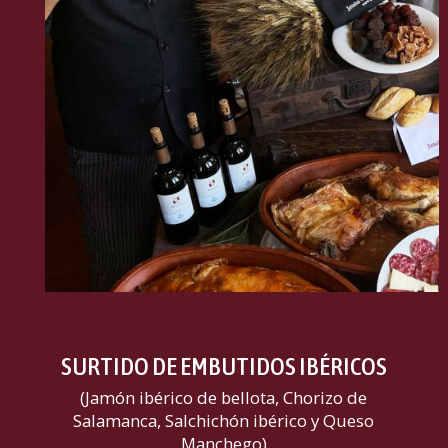
SURTIDO DE EMBUTIDOS IBÉRICOS
(Jamón ibérico de bellota, Chorizo de
Salamanca, Salchichón ibérico y Queso
Manchego)