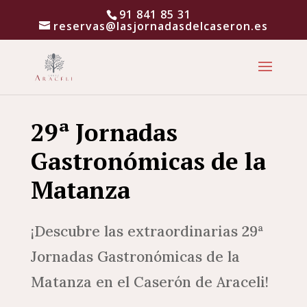
91 841 85 31
reservas@lasjornadasdelcaseron.es
29ª Jornadas
Gastronómicas de la
Matanza
¡Descubre las extraordinarias 29ª
Jornadas Gastronómicas de la
Matanza en el Caserón de Araceli!