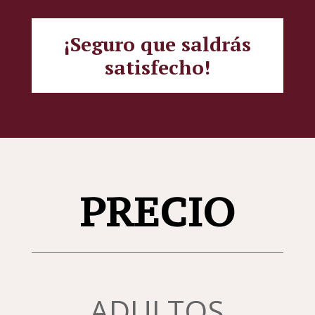
¡Seguro que saldrás
satisfecho!
PRECIO
ADULTOS