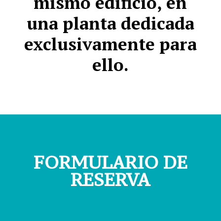
mismo edificio, en
una planta dedicada
exclusivamente para
ello.
FORMULARIO DE
RESERVA