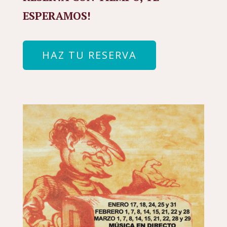
ESPERAMOS!
HAZ TU RESERVA