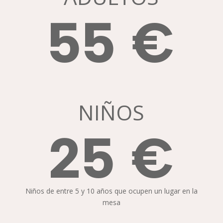
55 €
NIÑOS
25 €
Niños de entre 5 y 10 años que ocupen un lugar en la
mesa