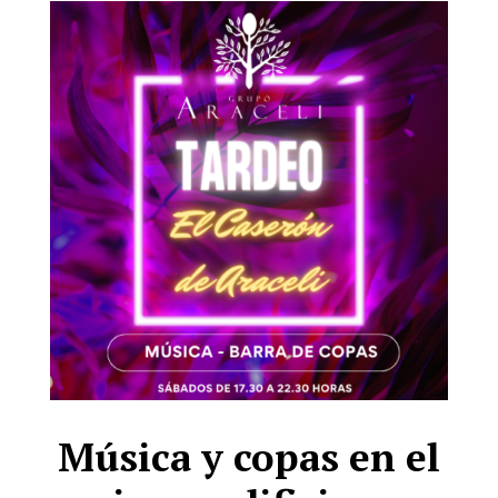
Música y copas en el